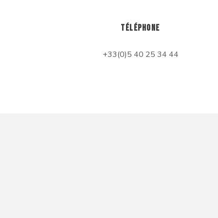
TÉLÉPHONE
+33(0)5 40 25 34 44