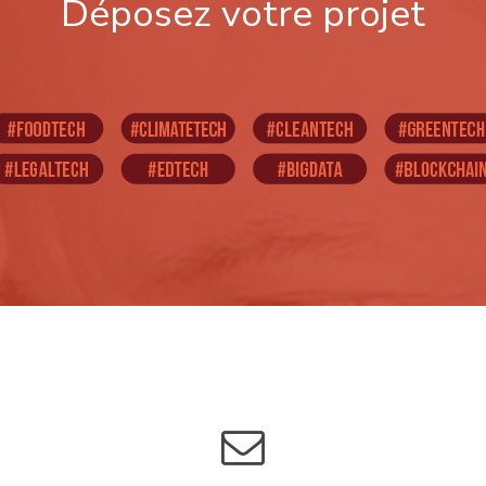
Déposez votre projet