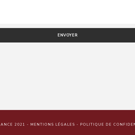
IANCE 2021 -
MENTIONS LÉGALES
-
POLITIQUE DE CONFIDE