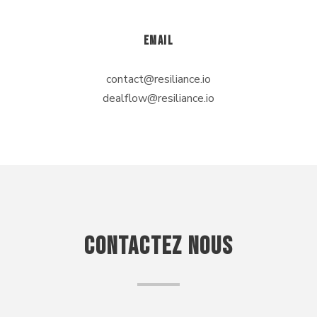
EMAIL
contact@resiliance.io
dealflow@resiliance.io
CONTACTEZ NOUS