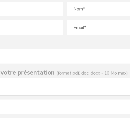
 votre présentation
(format pdf, doc, docx - 10 Mo max)