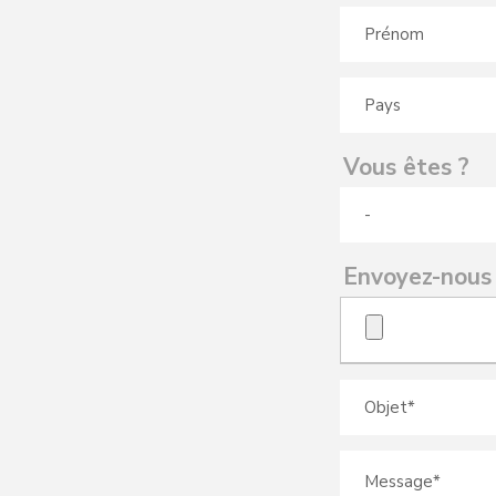
Vous êtes ?
Envoyez-nous