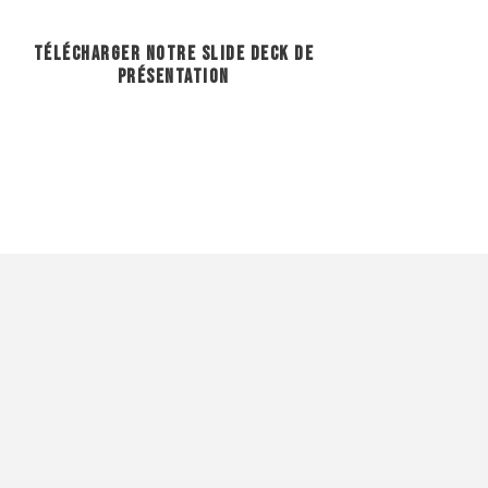
TÉLÉCHARGER NOTRE SLIDE DECK DE
PRÉSENTATION